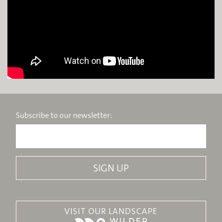
Subscribe to our newsletter:
VISIT OUR LANDSCAPE